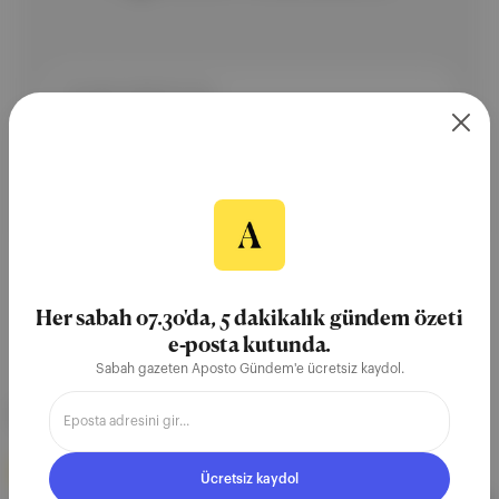
Ücretsiz Kaydol
Her sabah 07.30'da, 5 dakikalık gündem özeti
e-posta kutunda.
Sabah gazeten Aposto Gündem'e ücretsiz kaydol.
NEREDE YAYIMLANDI?
Aposto Gündem
∙
BÜLTEN SAYISI
Ücretsiz kaydol