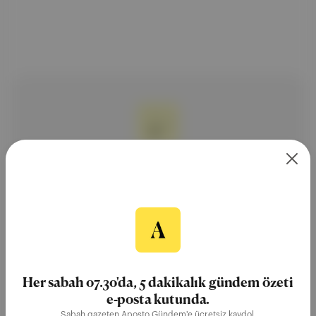
ÜCRETSİZ BÜLTEN
Aposto Gündem
Her sabah 07.30'da, 5 dakikalık gündem özeti
e-posta kutunda.
Sabah gazeten Aposto Gündem'e ücretsiz kaydol.