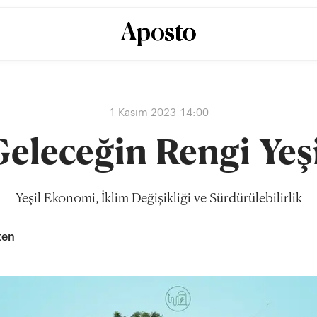
1 Kasım 2023 14:00
eleceğin Rengi Yeş
Yeşil Ekonomi, İklim Değişikliği ve Sürdürülebilirlik
ten