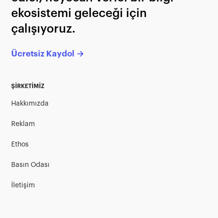
ekosistemi geleceği için
çalışıyoruz.
Ücretsiz Kaydol →
ŞİRKETİMİZ
Hakkımızda
Reklam
Ethos
Basın Odası
İletişim