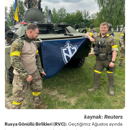
kaynak: Reuters
Rusya Gönüllü Birlikleri (RVC):
Geçtiğimiz Ağustos ayında