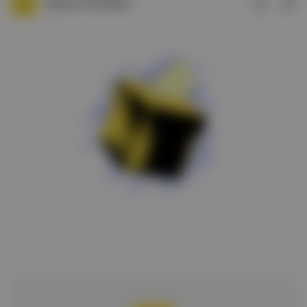
Aposto Gündem