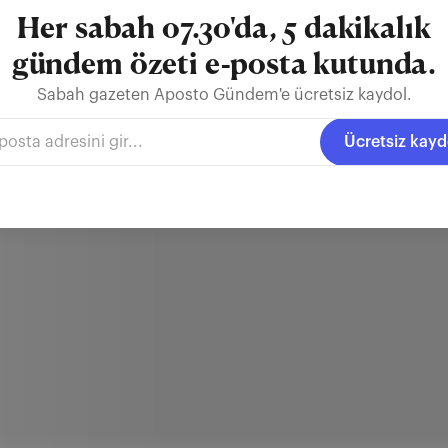
Her sabah 07.30'da, 5 dakikalık
gündem özeti e-posta kutunda.
Sabah gazeten Aposto Gündem'e ücretsiz kaydol.
Ücretsiz kayd