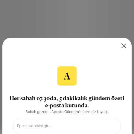
Her sabah 07.30'da, 5 dakikalık gündem özeti
e-posta kutunda.
Sabah gazeten Aposto Gündem'e ücretsiz kaydol.