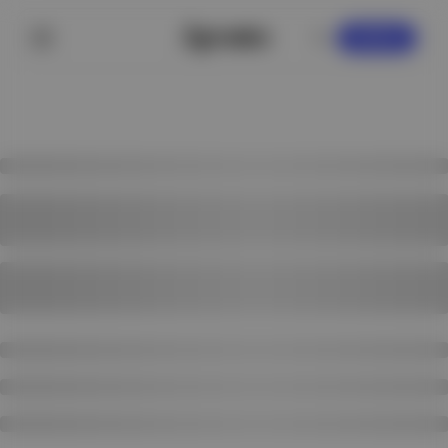
KAYDOL