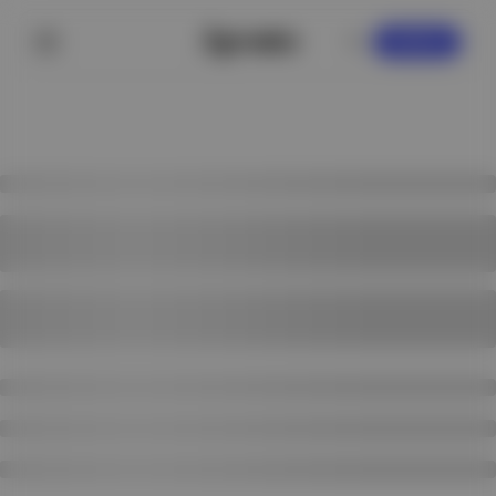
KAYDOL