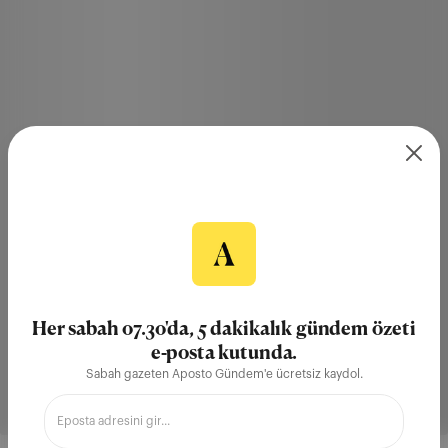
Her sabah 07.30'da, 5 dakikalık gündem özeti
e-posta kutunda.
Sabah gazeten Aposto Gündem'e ücretsiz kaydol.