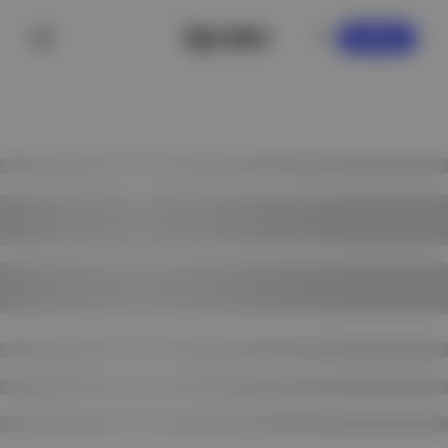
KAYDOL