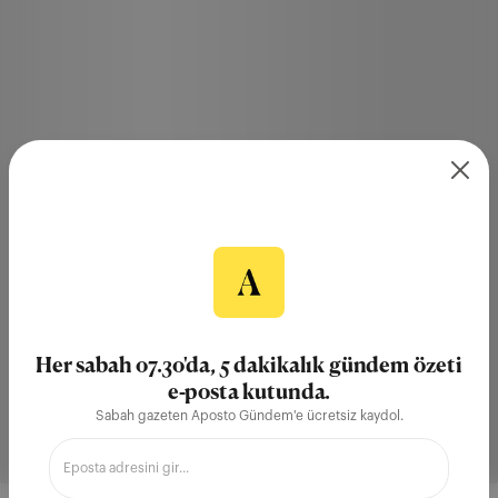
Her sabah 07.30'da, 5 dakikalık gündem özeti
e-posta kutunda.
Sabah gazeten Aposto Gündem'e ücretsiz kaydol.