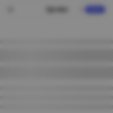
KAYDOL