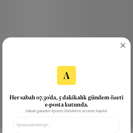
Her sabah 07.30'da, 5 dakikalık gündem özeti
e-posta kutunda.
Sabah gazeten Aposto Gündem'e ücretsiz kaydol.