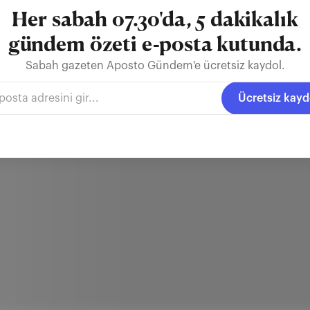
Her sabah 07.30'da, 5 dakikalık
gündem özeti e-posta kutunda.
Sabah gazeten Aposto Gündem'e ücretsiz kaydol.
Ücretsiz kayd