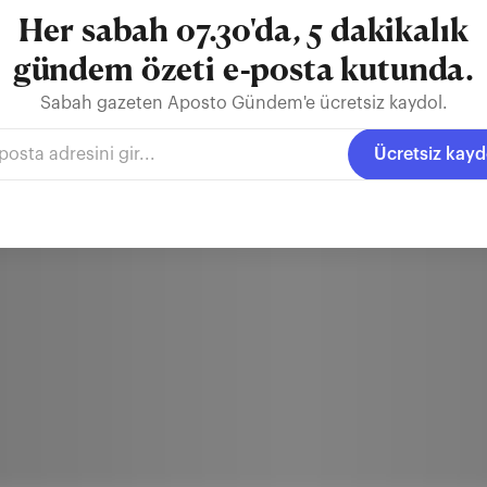
Her sabah 07.30'da, 5 dakikalık
gündem özeti e-posta kutunda.
Sabah gazeten Aposto Gündem'e ücretsiz kaydol.
Ücretsiz kayd