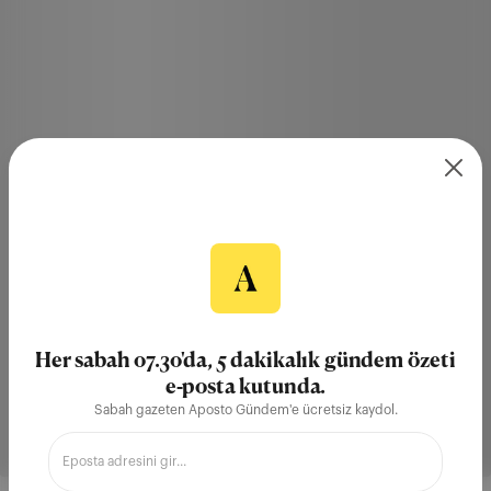
Her sabah 07.30'da, 5 dakikalık gündem özeti
e-posta kutunda.
Sabah gazeten Aposto Gündem'e ücretsiz kaydol.