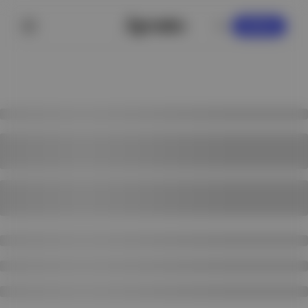
KAYDOL