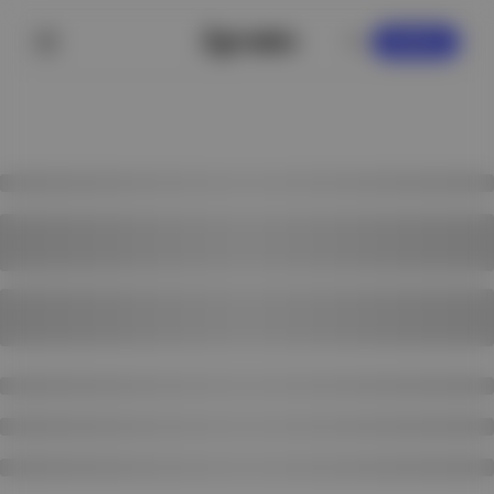
KAYDOL