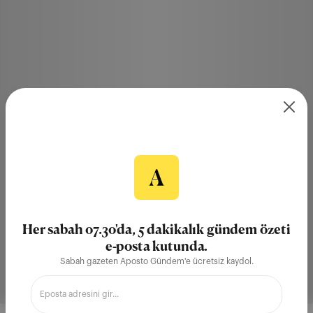
Her sabah 07.30'da, 5 dakikalık gündem özeti
e-posta kutunda.
Sabah gazeten Aposto Gündem'e ücretsiz kaydol.