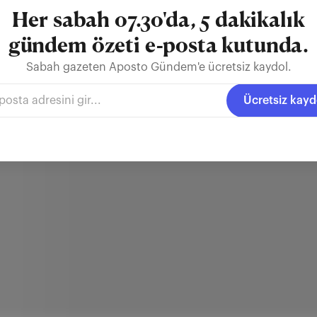
Her sabah 07.30'da, 5 dakikalık
gündem özeti e-posta kutunda.
Sabah gazeten Aposto Gündem'e ücretsiz kaydol.
Ücretsiz kayd