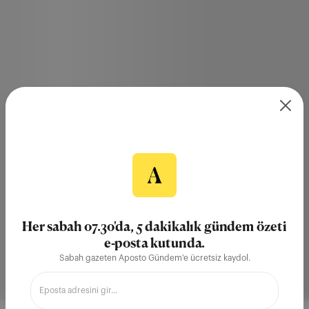
Her sabah 07.30'da, 5 dakikalık gündem özeti
e-posta kutunda.
Sabah gazeten Aposto Gündem'e ücretsiz kaydol.