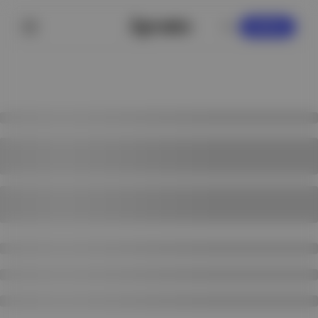
KAYDOL