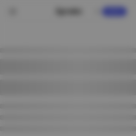
KAYDOL