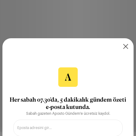
Her sabah 07.30'da, 5 dakikalık gündem özeti
e-posta kutunda.
Sabah gazeten Aposto Gündem'e ücretsiz kaydol.