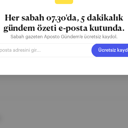
ÜCRETSİZ BÜLTEN
Her sabah 07.30'da, 5 dakikalık
Aposto Gündem
gündem özeti e-posta kutunda.
Sabah gazeten Aposto Gündem'e ücretsiz kaydol.
Ücretsiz kayd
Ücretsiz Kaydol