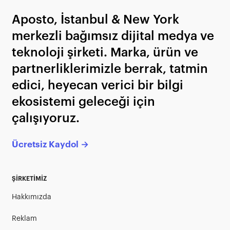
Aposto, İstanbul & New York
merkezli bağımsız dijital medya ve
teknoloji şirketi. Marka, ürün ve
partnerliklerimizle berrak, tatmin
edici, heyecan verici bir bilgi
ekosistemi geleceği için
çalışıyoruz.
Ücretsiz Kaydol →
ŞİRKETİMİZ
Hakkımızda
Reklam