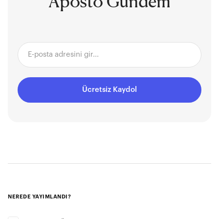
Aposto Gündem
Ücretsiz Kaydol
NEREDE YAYIMLANDI?