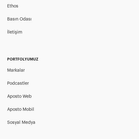
Ethos
Basın Odası
İletişim
PORTFOLYUMUZ
Markalar
Podcastler
Aposto Web
Aposto Mobil
Sosyal Medya