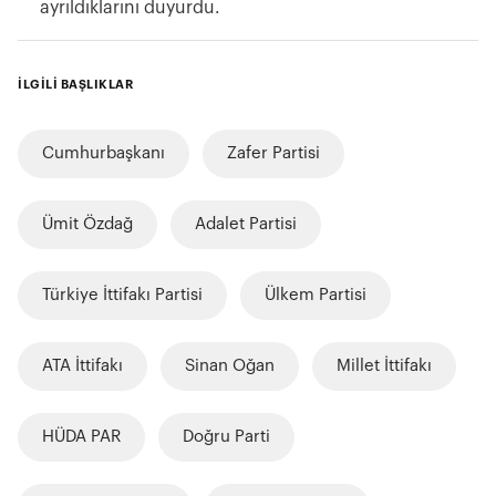
ayrıldıklarını duyurdu.
İLGİLİ BAŞLIKLAR
Cumhurbaşkanı
Zafer Partisi
Ümit Özdağ
Adalet Partisi
Türkiye İttifakı Partisi
Ülkem Partisi
ATA İttifakı
Sinan Oğan
Millet İttifakı
HÜDA PAR
Doğru Parti