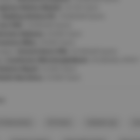
eganes-Atletico Madrid
, 18.15/S Sport
,
Beşiktaş-Bodrum FK
, 19.00/beIN Sports
ens-PSG
, 19.00/beIN Sports
ntucky-Alabama
, 20.00/S Sport
uventus-Milan
, 20.00/S Sport
League,
Arsenal-Aston Villa
, 20.30/beIN Sports
ga,
Leverkusen-Mönchengladbach
, 20.30/tivibu SPOR 
talanta-Napoli
, 22.45/S Sport
etafe-Barcelona
, 23.00/S Sport
AR
 Timberwolves
NY Knicks
Sultanlar Ligi
Ze