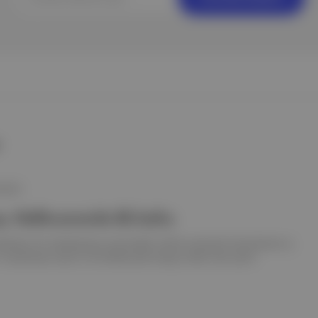
AYISI
ışı, Melbourne'de ilk hafta
bahçe ile Galatasaray arasındaki nefret yarışıyla tanımlanan iş
Avustralya Açık'ın ilk haftasında hangi notlar öne çıktı?