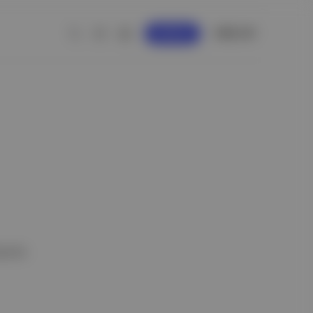
GİRİŞ YAP
KAYDOL
ports