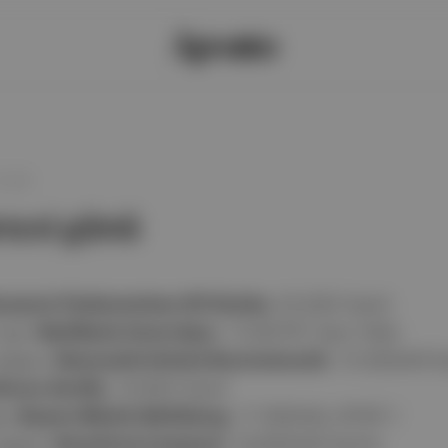
13:00
tesi günü
nesota Timberwolves-NY Knicks
, 03.30/S Sport
Ligi,
VakıfBank-Zeren Spor
, 13.00/TRT Spor Yıldız
League,
Newcastle United-Bournemouth
, 15.30/beIN S
irona-Sevilla
, 16.00/S Sport
ga,
Bayern Münih-Wolfsburg
, 17.30/tivibu SPOR 1
League,
Brentford-Liverpool
, 18.00/beIN Sports