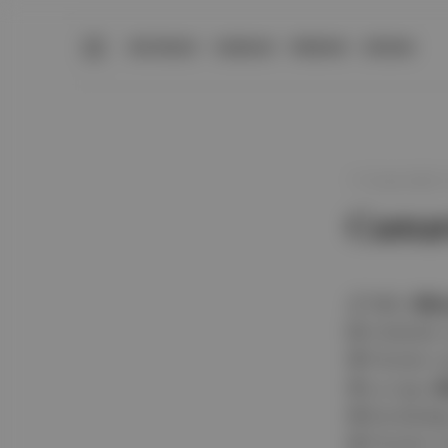
BÜLTENLER
YAZARLAR
PREMIUM
DÜKKAN
17 Ocak 2025 
Cumar
🏀 NBA,
Min
🏐 Sultanlar 
⚽️ Premier 
⚽️ La Liga,
G
⚽️ Bundesli
⚽️ Premier 