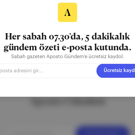
Her sabah 07.30'da, 5 dakikalık
gündem özeti e-posta kutunda.
Sabah gazeten Aposto Gündem'e ücretsiz kaydol.
Ücretsiz kayd
ÜCRETSİZ BÜLTEN
Aposto Gündem
Ücretsiz Kaydol