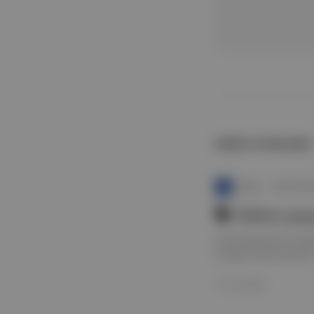
NEREDE YAYIMLANDI?
Punto
∙
BÜLTEN S
🗣️ Nefret yar
Türk futbolunun Fener
modeli nasıl bozulur? 
17 Oca 2025