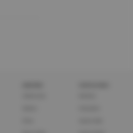
ŞİRKETİMİZ
PORTFOLYUMUZ
Hakkımızda
Markalar
Reklam
Podcastler
Ethos
Aposto Web