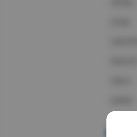
TRT Spor
La Liga
Tivibu SPO
Bodrum FK
Serie A
Atalanta
Punto