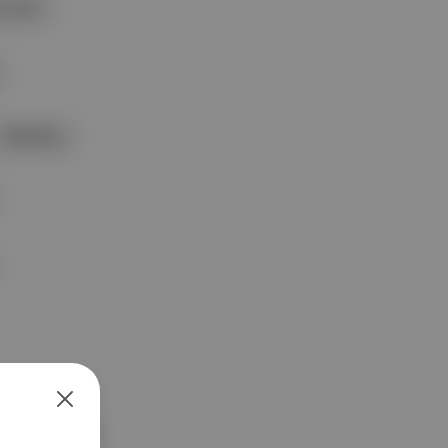
mouth
Beşiktaş