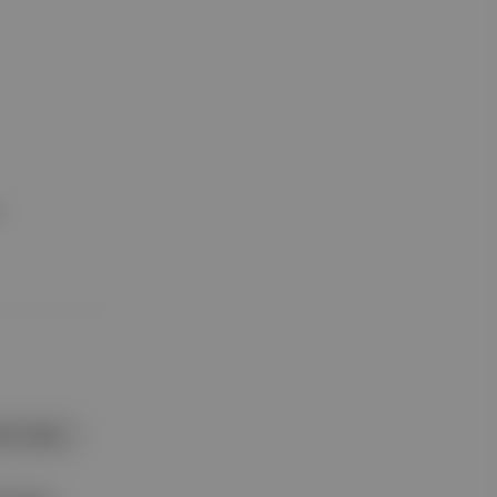
1
ren Spor