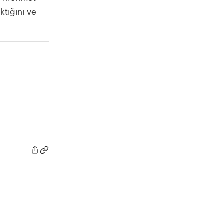
tığını ve