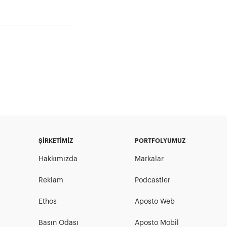
ŞİRKETİMİZ
PORTFOLYUMUZ
Hakkımızda
Markalar
Reklam
Podcastler
Ethos
Aposto Web
Basın Odası
Aposto Mobil