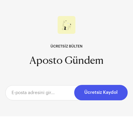
ÜCRETSİZ BÜLTEN
Aposto Gündem
Ücretsiz Kaydol