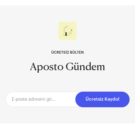
ÜCRETSİZ BÜLTEN
Aposto Gündem
Ücretsiz Kaydol