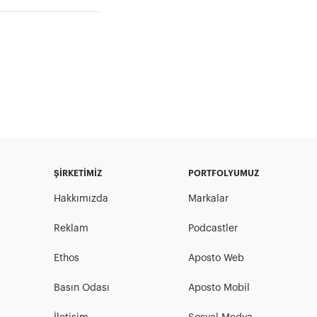
ŞİRKETİMİZ
PORTFOLYUMUZ
Hakkımızda
Markalar
Reklam
Podcastler
Ethos
Aposto Web
Basın Odası
Aposto Mobil