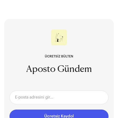
ÜCRETSİZ BÜLTEN
Aposto Gündem
Ücretsiz Kaydol