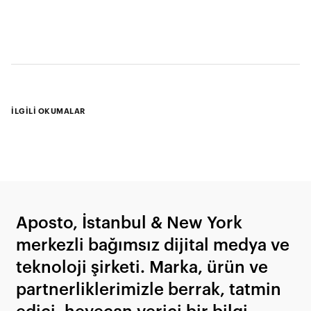
İLGİLİ OKUMALAR
Aposto, İstanbul & New York
merkezli bağımsız dijital medya ve
teknoloji şirketi. Marka, ürün ve
partnerliklerimizle berrak, tatmin