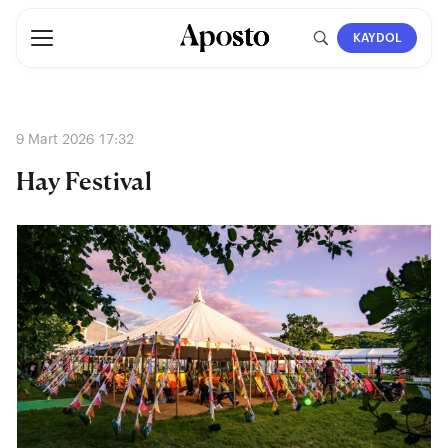
KAYDOL
9 Mart 2026 17:32
Hay Festival