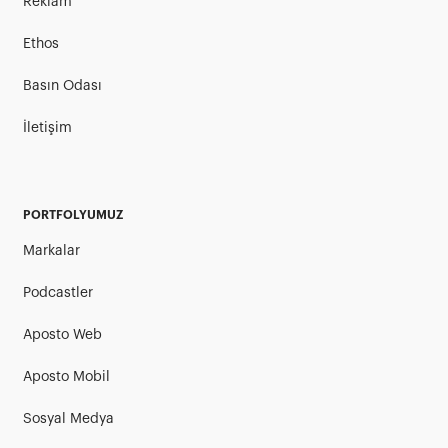
Reklam
Ethos
Basın Odası
İletişim
PORTFOLYUMUZ
Markalar
Podcastler
Aposto Web
Aposto Mobil
Sosyal Medya