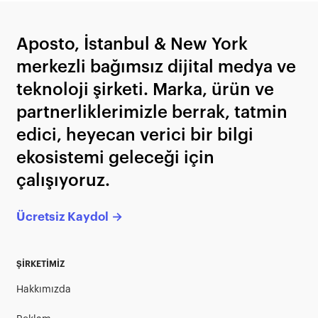
Aposto, İstanbul & New York
merkezli bağımsız dijital medya ve
teknoloji şirketi. Marka, ürün ve
partnerliklerimizle berrak, tatmin
edici, heyecan verici bir bilgi
ekosistemi geleceği için
çalışıyoruz.
Ücretsiz Kaydol →
ŞİRKETİMİZ
Hakkımızda