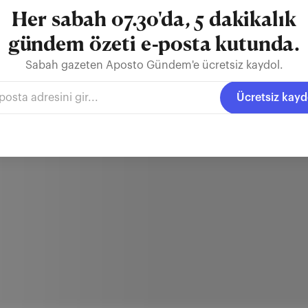
Her sabah 07.30'da, 5 dakikalık
gündem özeti e-posta kutunda.
Sabah gazeten Aposto Gündem'e ücretsiz kaydol.
Ücretsiz kayd