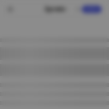
KAYDOL