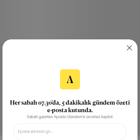
Her sabah 07.30'da, 5 dakikalık gündem özeti
e-posta kutunda.
Sabah gazeten Aposto Gündem'e ücretsiz kaydol.