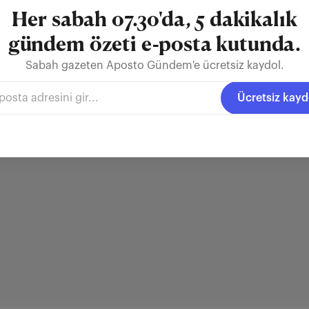
Her sabah 07.30'da, 5 dakikalık
gündem özeti e-posta kutunda.
Sabah gazeten Aposto Gündem'e ücretsiz kaydol.
Ücretsiz kayd