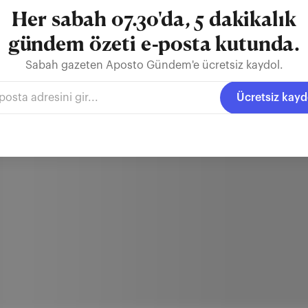
Her sabah 07.30'da, 5 dakikalık
gündem özeti e-posta kutunda.
Sabah gazeten Aposto Gündem'e ücretsiz kaydol.
Ücretsiz kayd