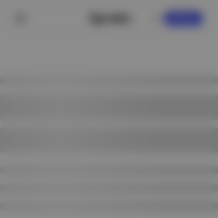
KAYDOL