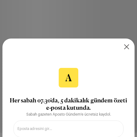
Her sabah 07.30'da, 5 dakikalık gündem özeti
e-posta kutunda.
Sabah gazeten Aposto Gündem'e ücretsiz kaydol.