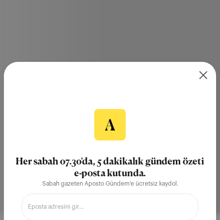
Her sabah 07.30'da, 5 dakikalık gündem özeti
e-posta kutunda.
Sabah gazeten Aposto Gündem'e ücretsiz kaydol.