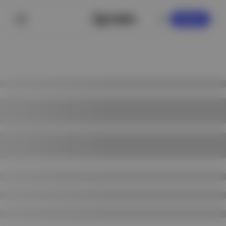
KAYDOL