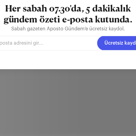
Her sabah 07.30'da, 5 dakikalık
gündem özeti e-posta kutunda.
Sabah gazeten Aposto Gündem'e ücretsiz kaydol.
Ücretsiz kayd