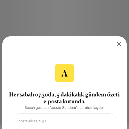
Her sabah 07.30'da, 5 dakikalık gündem özeti
e-posta kutunda.
Sabah gazeten Aposto Gündem'e ücretsiz kaydol.