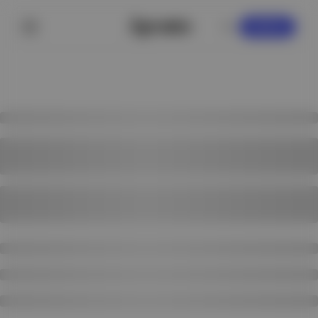
KAYDOL