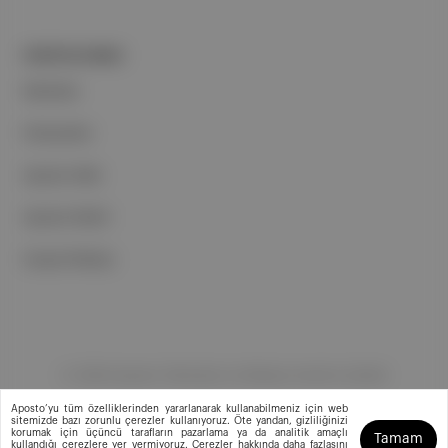
PORTFOLYUMUZ
Markalar
Podcastler
Aposto Web
Aposto Mobil
Sosyal Medya
©
2026
Aposto Teknoloji ve Medya Anonim Şirketi
Aposto’yu tüm özelliklerinden yararlanarak kullanabilmeniz için web
sitemizde bazı zorunlu çerezler kullanıyoruz. Öte yandan, gizliliğinizi
korumak için üçüncü tarafların pazarlama ya da analitik amaçlı
Tamam
kullandığı çerezlere yer vermiyoruz. Çerezler hakkında daha fazlasını