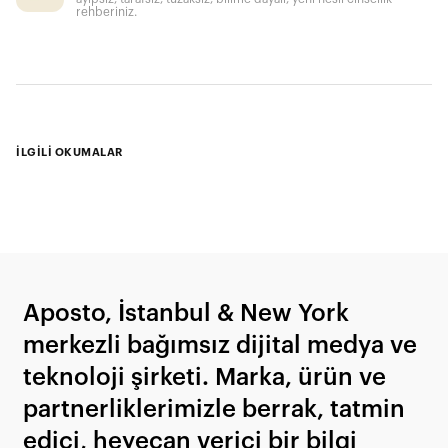
rehberiniz.
İLGİLİ OKUMALAR
Aposto, İstanbul & New York
merkezli bağımsız dijital medya ve
teknoloji şirketi. Marka, ürün ve
partnerliklerimizle berrak, tatmin
edici, heyecan verici bir bilgi