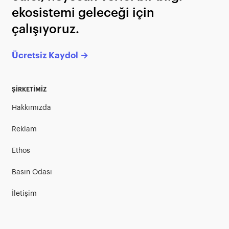
ekosistemi geleceği için
çalışıyoruz.
Ücretsiz Kaydol →
ŞİRKETİMİZ
Hakkımızda
Reklam
Ethos
Basın Odası
İletişim