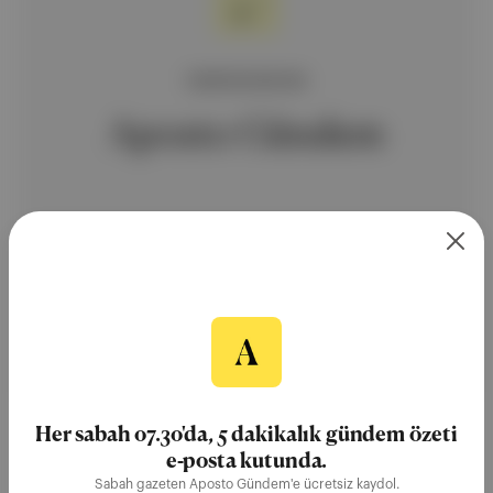
ÜCRETSİZ BÜLTEN
Aposto Gündem
Ücretsiz Kaydol
Her sabah 07.30'da, 5 dakikalık gündem özeti
e-posta kutunda.
Sabah gazeten Aposto Gündem'e ücretsiz kaydol.