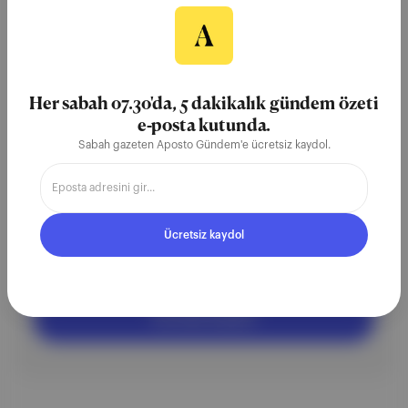
Her sabah 07.30'da, 5 dakikalık gündem özeti
ÜCRETSİZ BÜLTEN
e-posta kutunda.
Sabah gazeten Aposto Gündem'e ücretsiz kaydol.
Aposto Gündem
Ücretsiz kaydol
Ücretsiz Kaydol