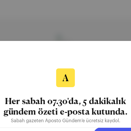
ÜCRETSİZ BÜLTEN
Aposto Gündem
Her sabah 07.30'da, 5 dakikalık
Ücretsiz Kaydol
gündem özeti e-posta kutunda.
Sabah gazeten Aposto Gündem'e ücretsiz kaydol.