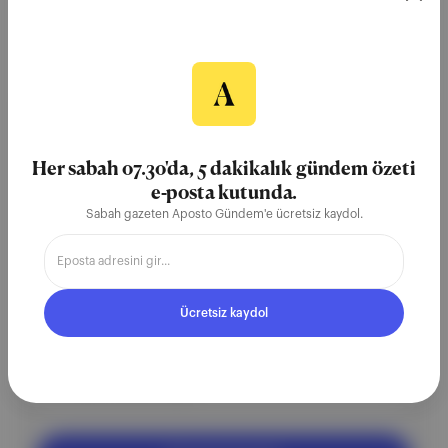
Her sabah 07.30'da, 5 dakikalık gündem özeti
e-posta kutunda.
Sabah gazeten Aposto Gündem'e ücretsiz kaydol.
ÜCRETSİZ BÜLTEN
Aposto Gündem
Ücretsiz kaydol