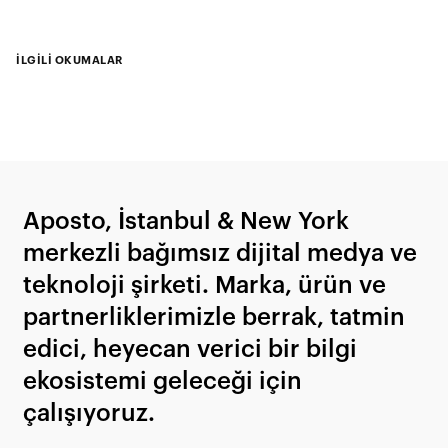
İLGİLİ OKUMALAR
Aposto, İstanbul & New York
merkezli bağımsız dijital medya ve
teknoloji şirketi. Marka, ürün ve
partnerliklerimizle berrak, tatmin
edici, heyecan verici bir bilgi
ekosistemi geleceği için
çalışıyoruz.