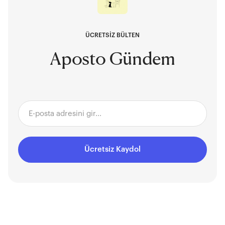
ÜCRETSİZ BÜLTEN
Aposto Gündem
Ücretsiz Kaydol