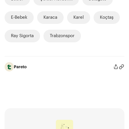
E-Bebek
Karaca
Karel
Koçtaş
Ray Sigorta
Trabzonspor
Pareto