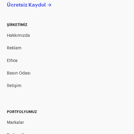
Ücretsiz Kaydol →
ŞİRKETİMİZ
Hakkımızda
Reklam
Ethos
Basın Odası
İletişim
PORTFOLYUMUZ
Markalar