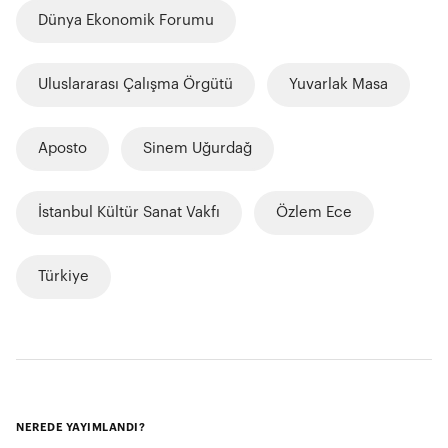
Dünya Ekonomik Forumu
Uluslararası Çalışma Örgütü
Yuvarlak Masa
Aposto
Sinem Uğurdağ
İstanbul Kültür Sanat Vakfı
Özlem Ece
Türkiye
NEREDE YAYIMLANDI?