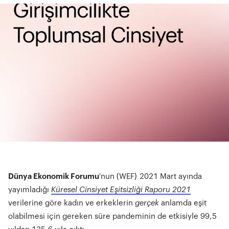
Dünya Ekonomik Forumu
'nun (WEF) 2021 Mart ayında
yayımladığı
Küresel Cinsiyet Eşitsizliği Raporu 2021
verilerine göre kadın ve erkeklerin
gerçek
anlamda eşit
olabilmesi için gereken süre pandeminin de etkisiyle 99,5