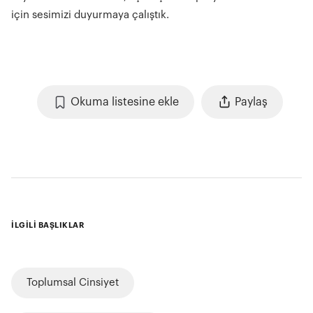
için sesimizi duyurmaya çalıştık.
Okuma listesine ekle
Paylaş
İLGİLİ BAŞLIKLAR
Toplumsal Cinsiyet