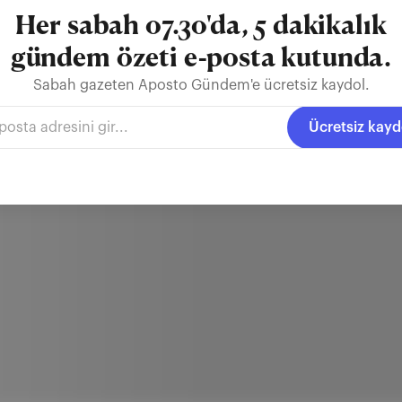
Her sabah 07.30'da, 5 dakikalık
gündem özeti e-posta kutunda.
Sabah gazeten Aposto Gündem'e ücretsiz kaydol.
Ücretsiz kayd