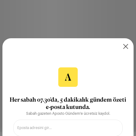
Her sabah 07.30'da, 5 dakikalık gündem özeti
e-posta kutunda.
Sabah gazeten Aposto Gündem'e ücretsiz kaydol.