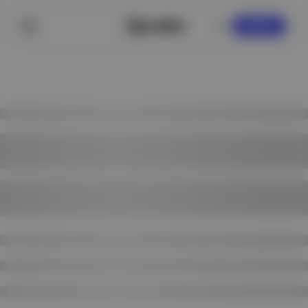
KAYDOL