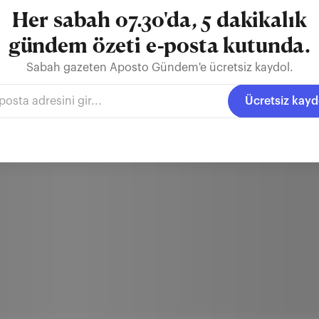
Her sabah 07.30'da, 5 dakikalık
gündem özeti e-posta kutunda.
Sabah gazeten Aposto Gündem'e ücretsiz kaydol.
Ücretsiz kayd