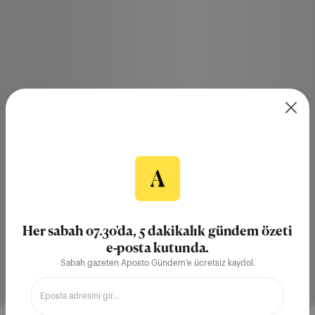
Her sabah 07.30'da, 5 dakikalık gündem özeti
e-posta kutunda.
Sabah gazeten Aposto Gündem'e ücretsiz kaydol.