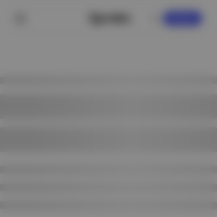
KAYDOL