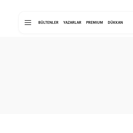
BÜLTENLER
YAZARLAR
PREMIUM
DÜKKAN