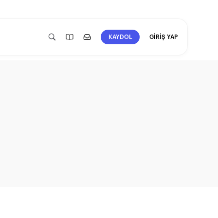
GİRİŞ YAP
KAYDOL