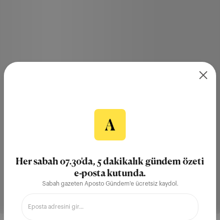
Her sabah 07.30'da, 5 dakikalık gündem özeti
e-posta kutunda.
Sabah gazeten Aposto Gündem'e ücretsiz kaydol.