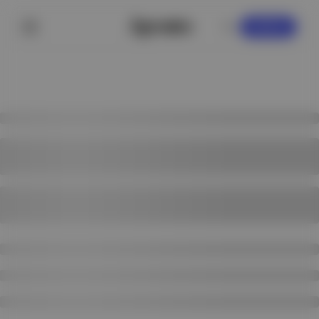
KAYDOL