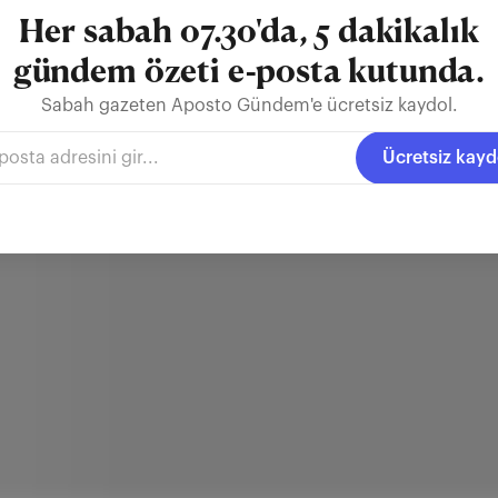
Her sabah 07.30'da, 5 dakikalık
gündem özeti e-posta kutunda.
Sabah gazeten Aposto Gündem'e ücretsiz kaydol.
Ücretsiz kayd