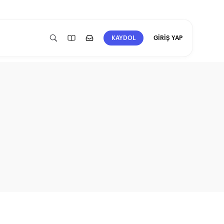
GİRİŞ YAP
KAYDOL