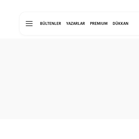
BÜLTENLER
YAZARLAR
PREMIUM
DÜKKAN