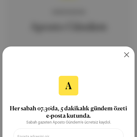
ÜCRETSİZ BÜLTEN
Aposto Gündem
Ücretsiz Kaydol
Her sabah 07.30'da, 5 dakikalık gündem özeti
e-posta kutunda.
Sabah gazeten Aposto Gündem'e ücretsiz kaydol.