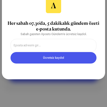
ÜCRETSİZ BÜLTEN
Her sabah 07.30'da, 5 dakikalık gündem özeti
e-posta kutunda.
Aposto Gündem
Sabah gazeten Aposto Gündem'e ücretsiz kaydol.
Ücretsiz kaydol
Ücretsiz Kaydol